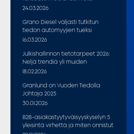
24.03.2026
Grano Diesel valjasti tutkitun
tiedon automyyjien tueksi
16.03.2026
Julkishallinnon tietotarpeet 2026:
Neljä trendiä yli muiden
18.02.2026
Granlund on Vuoden Tiedolla
Johtaja 2025
30.01.2026
B2B-asiakastyytyväisyyskyselyn 5
yleisintä virhettä ja miten onnistut