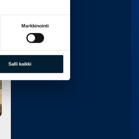
Markkinointi
Salli kaikki