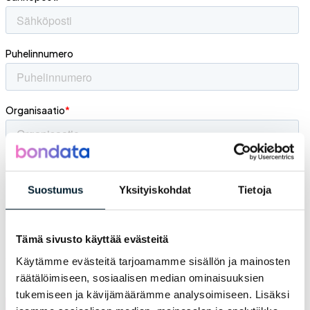
Suostumus
Yksityiskohdat
Tietoja
Tämä sivusto käyttää evästeitä
Käytämme evästeitä tarjoamamme sisällön ja mainosten
räätälöimiseen, sosiaalisen median ominaisuuksien
tukemiseen ja kävijämäärämme analysoimiseen. Lisäksi