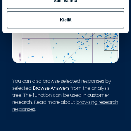
Salli valinta
Kiellä
You can also browse selected responses by
selected
Browse Answers
from the analysis
tree. The function can be used in customer
research. Read more about
browsing research
responses
.