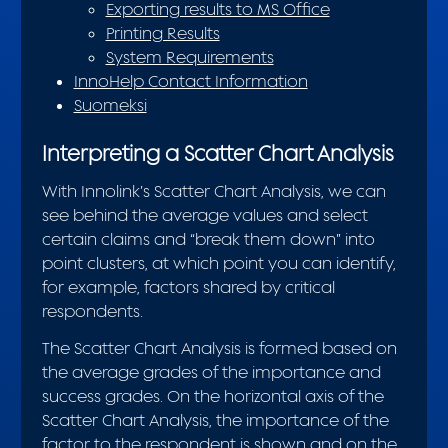
Exporting results to MS Office
Printing Results
System Requirements
InnoHelp Contact Information
Suomeksi
Interpreting a Scatter Chart Analysis
With Innolink’s Scatter Chart Analysis, we can
see behind the average values and select
certain claims and “break them down” into
point clusters, at which point you can identify,
for example, factors shared by critical
respondents.
The Scatter Chart Analysis is formed based on
the average grades of the importance and
success grades. On the horizontal axis of the
Scatter Chart Analysis, the importance of the
factor to the respondent is shown and on the