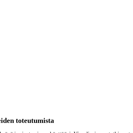
eiden toteutumista