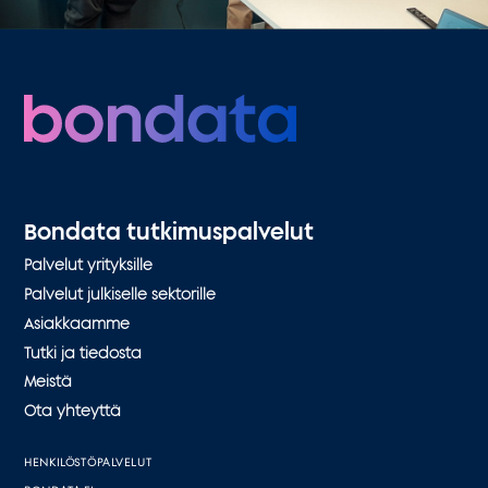
Bondata tutkimuspalvelut
Palvelut yrityksille
Palvelut julkiselle sektorille
Asiakkaamme
Tutki ja tiedosta
Meistä
Ota yhteyttä
HENKILÖSTÖPALVELUT