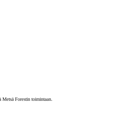
ä Metsä Forestin toimintaan.