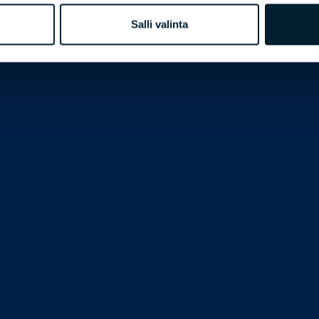
Salli valinta