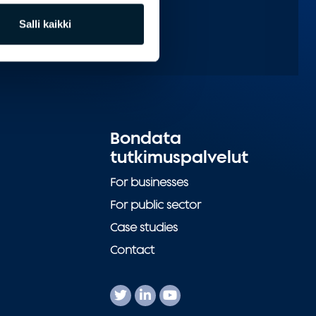
Salli kaikki
Bondata
tutkimuspalvelut
For businesses
For public sector
Case studies
Contact