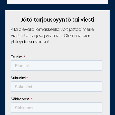
Jätä tarjouspyyntö tai viesti
Alla olevalla lomakkeella voit jättää meille
viestin tai tarjouspyynnön. Olemme pian
yhteydessä sinuun!