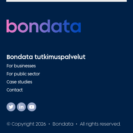
Bondata tutkimuspalvelut
For businesses
For public sector
Case studies
Contact
© Copyright 2026 • Bondata • All rights reserved.