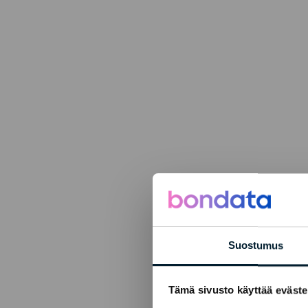
Suostumus
Tämä sivusto käyttää eväste