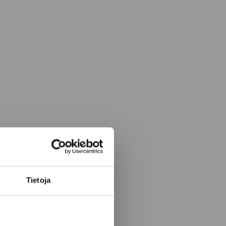
Tietoja